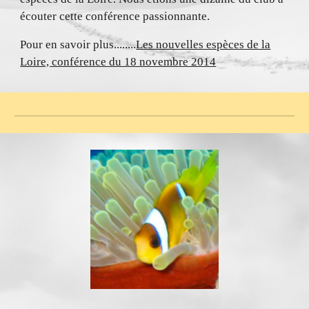
écouter cette conférence passionnante.
Pour en savoir plus........
Les nouvelles espèces de la
Loire, conférence du 18 novembre 2014