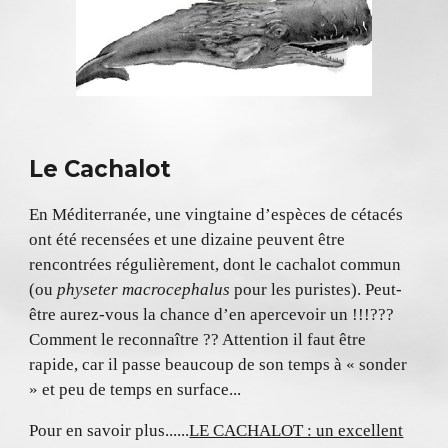
Le Cachalot
En Méditerranée, une vingtaine d’espèces de cétacés
ont été recensées et une dizaine peuvent être
rencontrées régulièrement, dont le cachalot commun
(ou
physeter macrocephalus
pour les puristes). Peut-
être aurez-vous la chance d’en apercevoir un !!!???
Comment le reconnaître ?? Attention il faut être
rapide, car il passe beaucoup de son temps à « sonder
» et peu de temps en surface...
Pour en savoir plus......
LE CACHALOT : un excellent