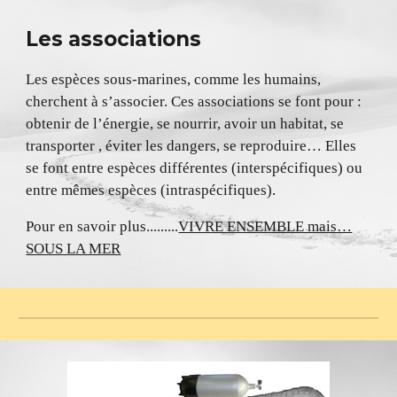
Les associations
Les espèces sous-marines, comme les humains,
cherchent à s’associer. Ces associations se font pour :
obtenir de l’énergie, se nourrir, avoir un habitat, se
transporter , éviter les dangers, se reproduire… Elles
se font entre espèces différentes (interspécifiques) ou
entre mêmes espèces (intraspécifiques).
Pour en savoir plus.........
VIVRE ENSEMBLE mais…
SOUS LA MER