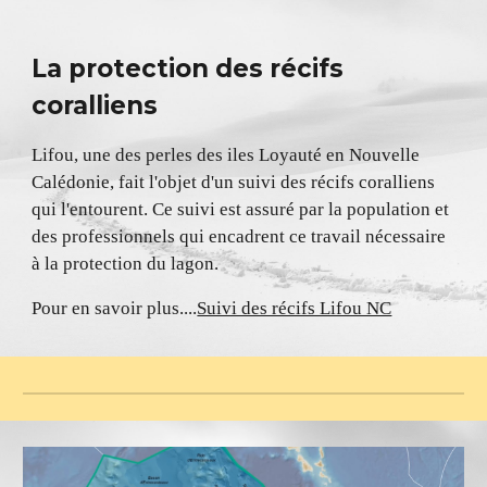
La protection des récifs
coralliens
Lifou, une des perles des iles Loyauté en Nouvelle
Calédonie, fait l'objet d'un suivi des récifs coralliens
qui l'entourent. Ce suivi est assuré par la population et
des professionnels qui encadrent ce travail nécessaire
à la protection du lagon.
Pour en savoir plus....
Suivi des récifs Lifou NC