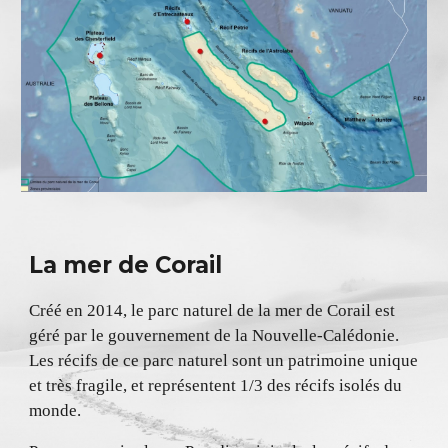
La mer de Corail
Créé en 2014, le parc naturel de la mer de Corail est
géré par le gouvernement de la Nouvelle-Calédonie.
Les récifs de ce parc naturel sont un patrimoine unique
et très fragile, et représentent 1/3 des récifs isolés du
monde.